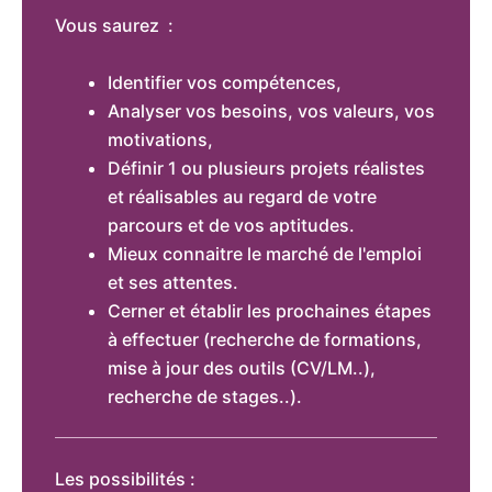
Vous saurez :
Identifier vos compétences,
Analyser vos besoins, vos valeurs, vos
motivations,
Définir 1 ou plusieurs projets réalistes
et réalisables au regard de votre
parcours et de vos aptitudes.
Mieux connaitre le marché de l'emploi
et ses attentes.
Cerner et établir les prochaines étapes
à effectuer (recherche de formations,
mise à jour des outils (CV/LM..),
recherche de stages..).
Les possibilités :