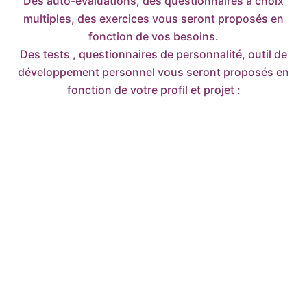
Des auto-évaluations, des questionnaires à choix
multiples, des exercices vous seront proposés en
fonction de vos besoins.
Des tests , questionnaires de personnalité, outil de
développement personnel vous seront proposés en
fonction de votre profil et projet :