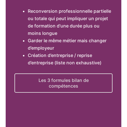
Reconversion professionnelle partielle
ou totale qui peut impliquer un projet
de formation d'une durée plus ou
moins longue
Garder le même métier mais changer
d’employeur
Création d’entreprise / reprise
d’entreprise (liste non exhaustive)
Les 3 formules bilan de
compétences