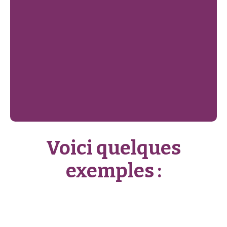
Voici quelques
exemples :