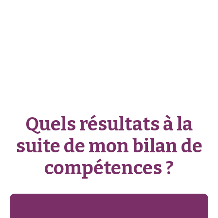
Quels résultats à la
suite de mon bilan de
compétences ?